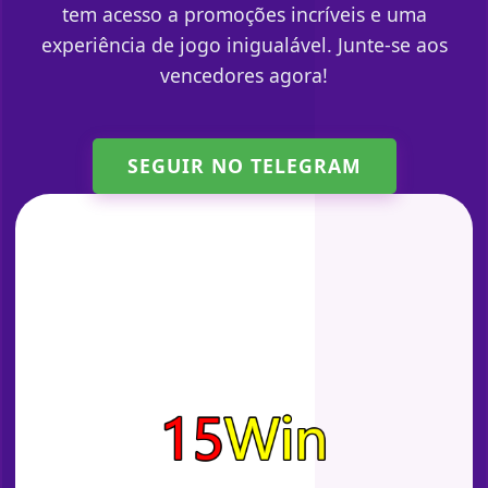
tem acesso a promoções incríveis e uma
experiência de jogo inigualável. Junte-se aos
vencedores agora!
SEGUIR NO TELEGRAM