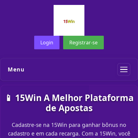
Login
Registrar-se
Menu
📱 15Win A Melhor Plataforma
de Apostas
Cadastre-se na 15Win para ganhar bônus no
cadastro e em cada recarga. Com a 15Win, você