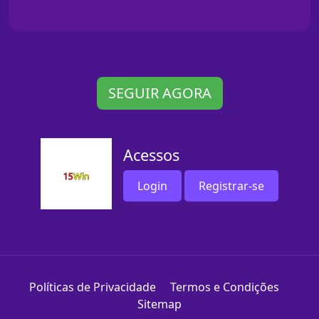
SEGUIR AGORA
Acessos
Login
Registrar-se
Políticas de Privacidade
Termos e Condições
Sitemap