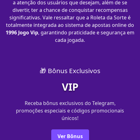
a atenção dos usuários que desejam, além de se
divertir, ter a chance de conquistar recompensas
significativas. Vale ressaltar que a Roleta da Sorte é
totalmente integrada ao sistema de apostas online do
1996 Jogo Vip
, garantindo praticidade e segurança em
cada jogada.
🎁 Bônus Exclusivos
VIP
Receba bônus exclusivos do Telegram,
promoções especiais e códigos promocionais
únicos!
Ver Bônus