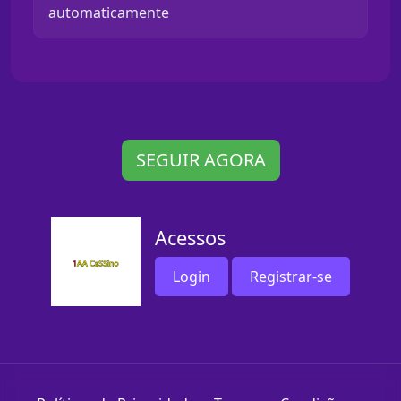
automaticamente
SEGUIR AGORA
Acessos
Login
Registrar-se