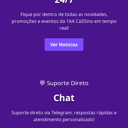
Fique por dentro de todas as novidades,
promoções e eventos da 1AA CaSSino em tempo
real!
Ver Notícias
💬 Suporte Direto
Chat
Suporte direto via Telegram, respostas rápidas e
atendimento personalizado!