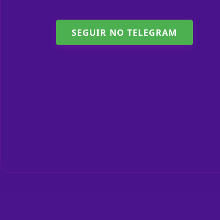
SEGUIR NO TELEGRAM