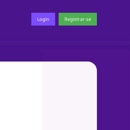
Login
Registrar-se