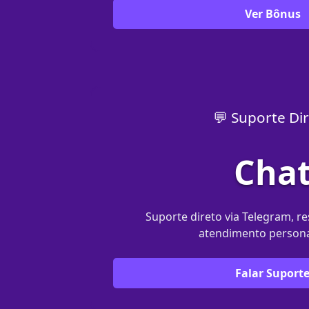
Ver Bônus
💬 Suporte Di
Cha
Suporte direto via Telegram, r
atendimento persona
Falar Suport