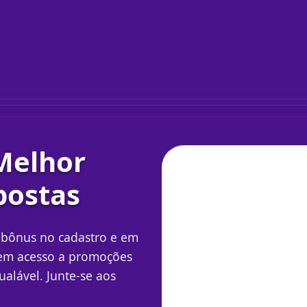
Melhor
postas
 bônus no cadastro e em
tem acesso a promoções
ualável. Junte-se aos