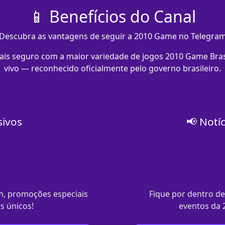
📱 Benefícios do Canal
Descubra as vantagens de seguir a 2010 Game no Telegra
ais seguro com a maior variedade de jogos 2010 Game Brasi
vivo — reconhecido oficialmente pelo governo brasileiro.
sivos
📢 Notí
m, promoções especiais
Fique por dentro d
s únicos!
eventos da 