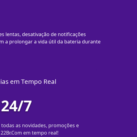
s lentas, desativação de notificações
a prolongar a vida útil da bateria durante
cias em Tempo Real
24/7
e todas as novidades, promoções e
 22Br.Com em tempo real!