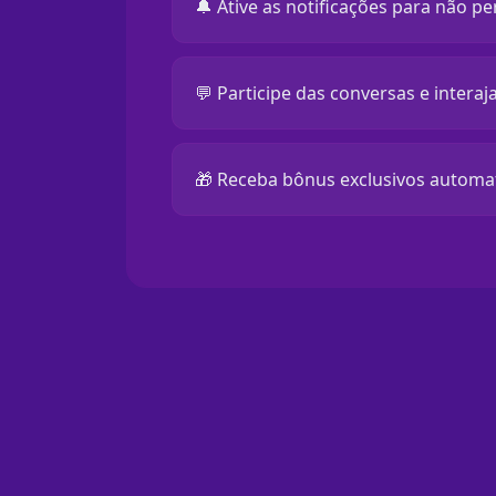
🔔 Ative as notificações para não p
💬 Participe das conversas e interaj
🎁 Receba bônus exclusivos autom