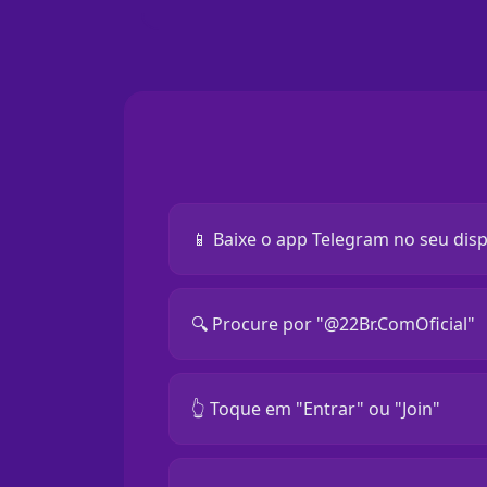
📱 Baixe o app Telegram no seu disp
🔍 Procure por "@22Br.ComOficial"
👆 Toque em "Entrar" ou "Join"