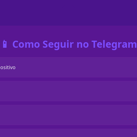
📱 Como Seguir no Telegram
ositivo