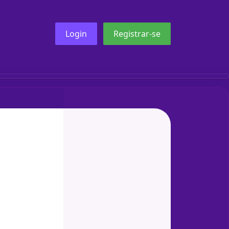
Login
Registrar-se