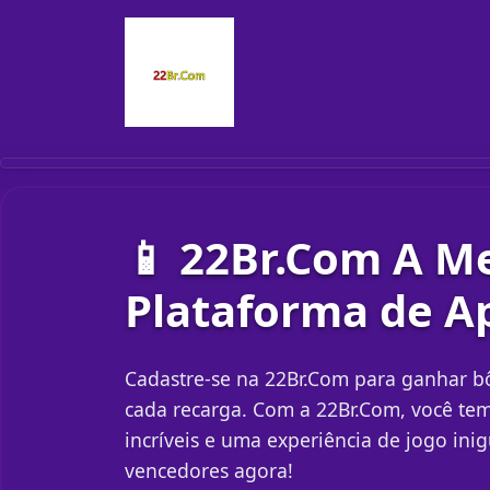
📱 22Br.Com A M
Plataforma de A
Cadastre-se na 22Br.Com para ganhar b
cada recarga. Com a 22Br.Com, você te
incríveis e uma experiência de jogo inig
vencedores agora!