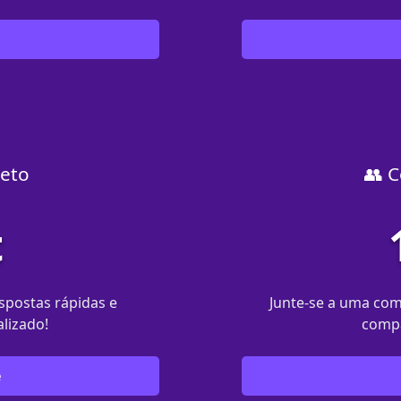
reto
👥 
t
espostas rápidas e
Junte-se a uma com
lizado!
compa
e