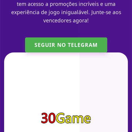
tem acesso a promoções incríveis e uma
experiência de jogo inigualável. Junte-se aos
vencedores agora!
SEGUIR NO TELEGRAM