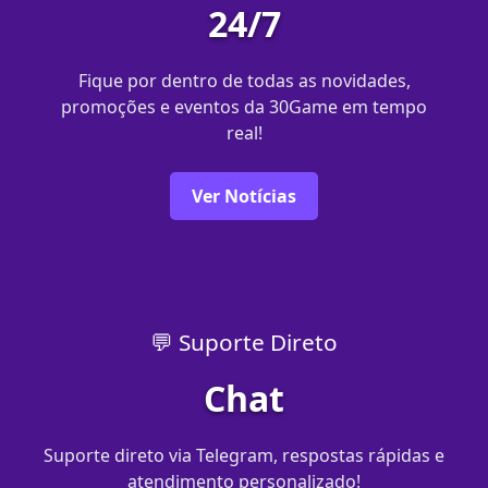
24/7
Fique por dentro de todas as novidades,
promoções e eventos da 30Game em tempo
real!
Ver Notícias
💬 Suporte Direto
Chat
Suporte direto via Telegram, respostas rápidas e
atendimento personalizado!