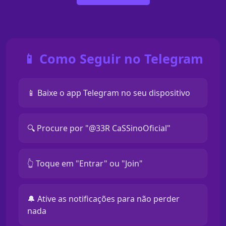
📱 Como Seguir no Telegram
📱 Baixe o app Telegram no seu dispositivo
🔍 Procure por "@33R CaSSinoOficial"
👆 Toque em "Entrar" ou "Join"
🔔 Ative as notificações para não perder
nada