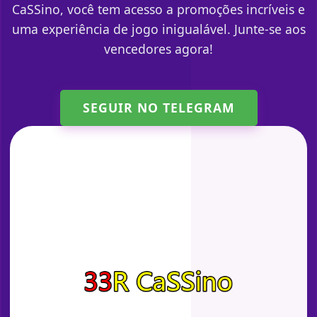
CaSSino, você tem acesso a promoções incríveis e
uma experiência de jogo inigualável. Junte-se aos
vencedores agora!
SEGUIR NO TELEGRAM