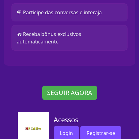
💬 Participe das conversas e interaja
🎁 Receba bônus exclusivos
automaticamente
SEGUIR AGORA
Acessos
Login
Registrar-se