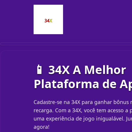
📱 34X A Melhor
Plataforma de A
Cadastre-se na 34X para ganhar bônus 
recarga. Com a 34X, você tem acesso a 
uma experiência de jogo inigualável. J
agora!