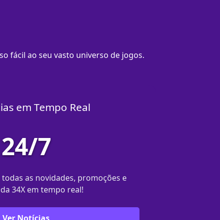
o fácil ao seu vasto universo de jogos.
cias em Tempo Real
24/7
e todas as novidades, promoções e
 da 34X em tempo real!
Ver Notícias