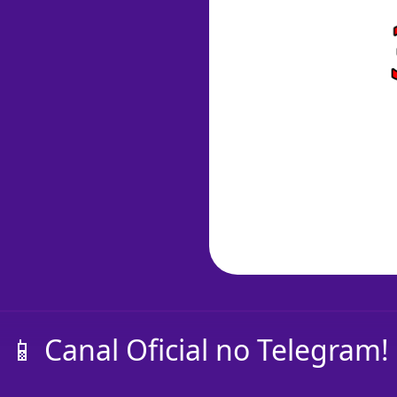
📱 Canal Oficial no Telegram!