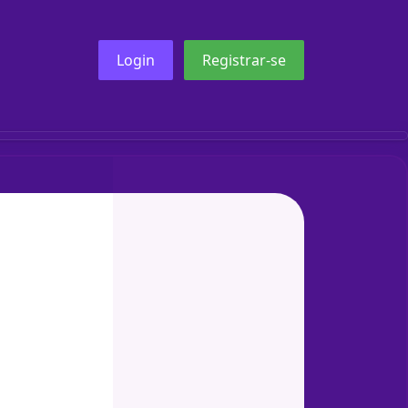
Login
Registrar-se