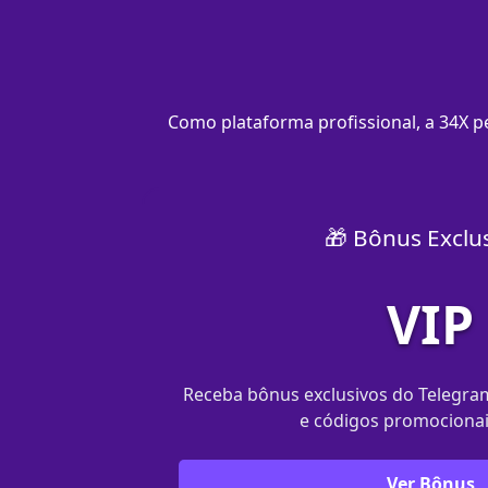
Como plataforma profissional, a 34X pe
🎁 Bônus Exclu
VIP
Receba bônus exclusivos do Telegra
e códigos promocionai
Ver Bônus