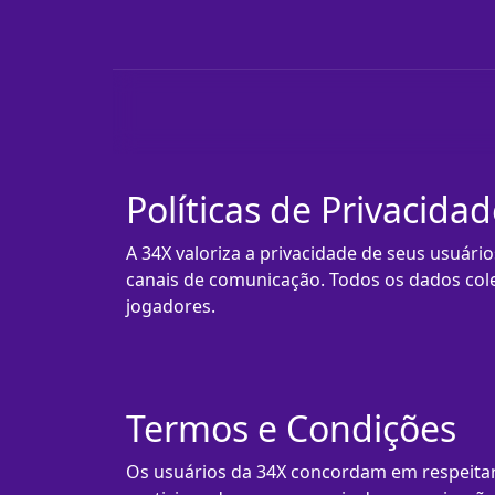
Políticas de Privacida
A 34X valoriza a privacidade de seus usuár
canais de comunicação. Todos os dados cole
jogadores.
Termos e Condições
Os usuários da 34X concordam em respeitar 