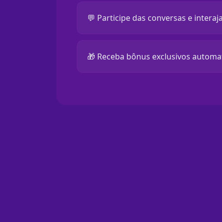
💬 Participe das conversas e interaj
🎁 Receba bônus exclusivos autom