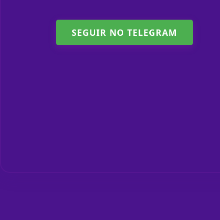
SEGUIR NO TELEGRAM