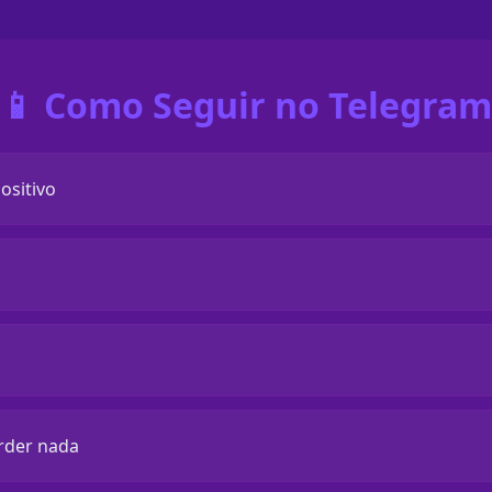
📱 Como Seguir no Telegram
ositivo
erder nada