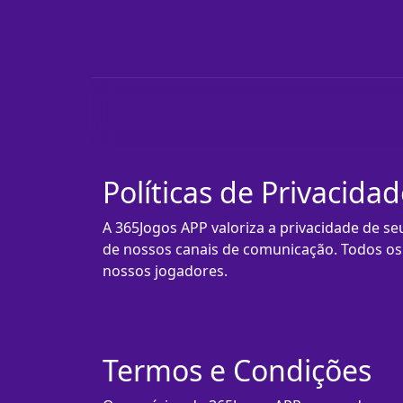
Políticas de Privacida
A 365Jogos APP valoriza a privacidade de s
de nossos canais de comunicação. Todos os 
nossos jogadores.
Termos e Condições