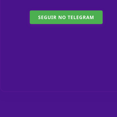
SEGUIR NO TELEGRAM