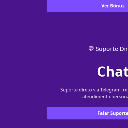
Ver Bônus
💬 Suporte Di
Cha
Suporte direto via Telegram, r
atendimento persona
Falar Suport