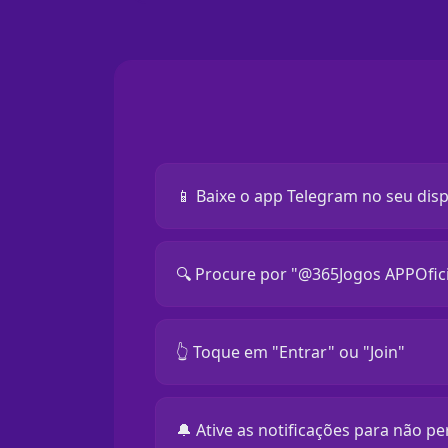
📱 Baixe o app Telegram no seu disp
🔍 Procure por "@365Jogos APPOfici
👆 Toque em "Entrar" ou "Join"
🔔 Ative as notificações para não p