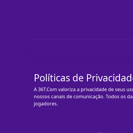
Políticas de Privacida
A 36T.Com valoriza a privacidade de seus u
nossos canais de comunicação. Todos os dad
jogadores.