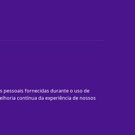
s pessoais fornecidas durante o uso de
elhoria contínua da experiência de nossos