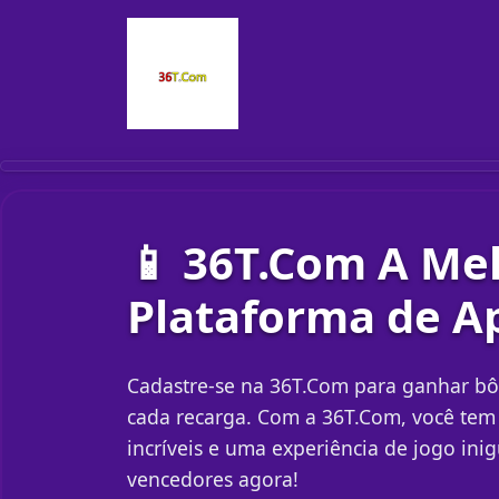
📱 36T.Com A Me
Plataforma de A
Cadastre-se na 36T.Com para ganhar bô
cada recarga. Com a 36T.Com, você tem
incríveis e uma experiência de jogo inig
vencedores agora!