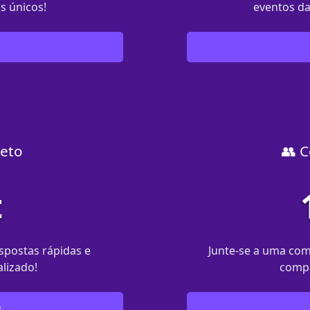
s únicos!
eventos da
reto
👥 
t
espostas rápidas e
Junte-se a uma com
lizado!
compa
e