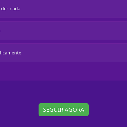
erder nada
a
aticamente
SEGUIR AGORA