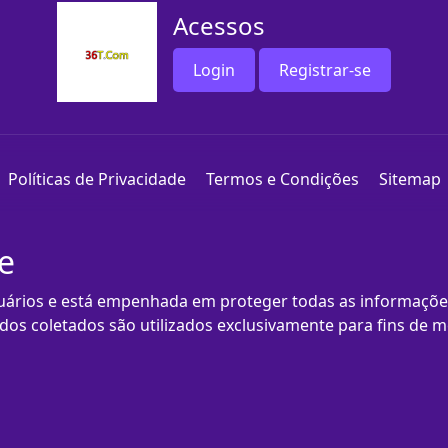
Acessos
Login
Registrar-se
Políticas de Privacidade
Termos e Condições
Sitemap
de
suários e está empenhada em proteger todas as informaçõe
os coletados são utilizados exclusivamente para fins de m