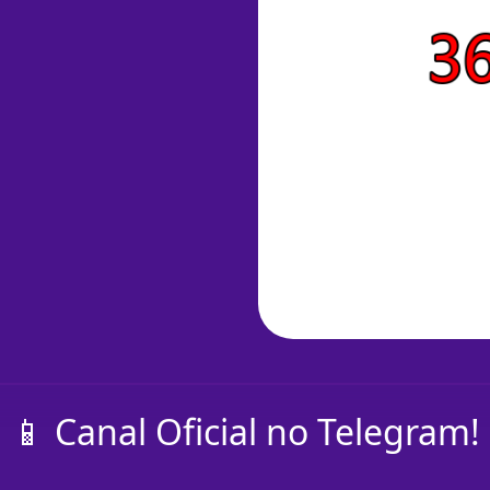
📱 Canal Oficial no Telegram!