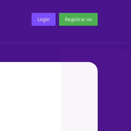
Login
Registrar-se