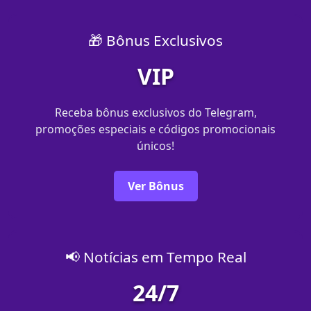
🎁 Bônus Exclusivos
VIP
Receba bônus exclusivos do Telegram,
promoções especiais e códigos promocionais
únicos!
Ver Bônus
📢 Notícias em Tempo Real
24/7