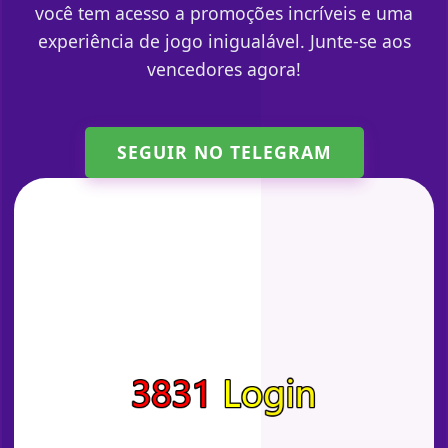
você tem acesso a promoções incríveis e uma
experiência de jogo inigualável. Junte-se aos
vencedores agora!
SEGUIR NO TELEGRAM