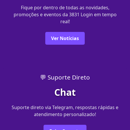
Fique por dentro de todas as novidades,
promoções e eventos da 3831 Login em tempo
real!
Ver Notícias
💬 Suporte Direto
Chat
Suporte direto via Telegram, respostas rápidas e
atendimento personalizado!