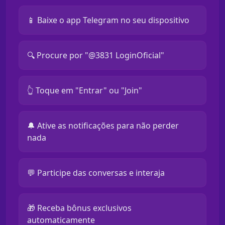
📱 Baixe o app Telegram no seu dispositivo
🔍 Procure por "@3831 LoginOficial"
👆 Toque em "Entrar" ou "Join"
🔔 Ative as notificações para não perder
nada
💬 Participe das conversas e interaja
🎁 Receba bônus exclusivos
automaticamente