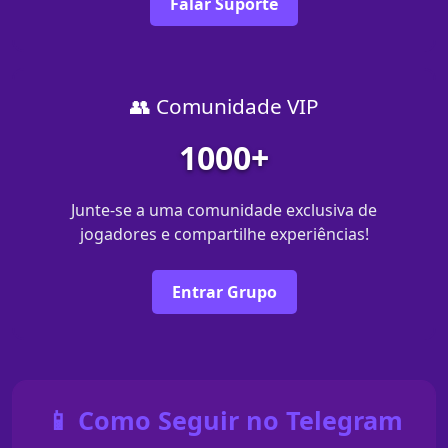
Falar Suporte
👥 Comunidade VIP
1000+
Junte-se a uma comunidade exclusiva de
jogadores e compartilhe experiências!
Entrar Grupo
📱 Como Seguir no Telegram