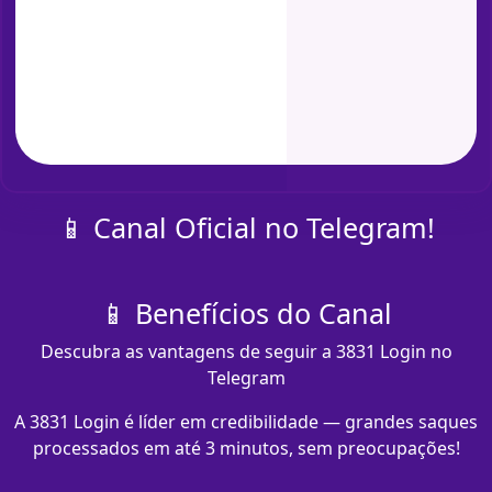
📱 Canal Oficial no Telegram!
📱 Benefícios do Canal
Descubra as vantagens de seguir a 3831 Login no
Telegram
A 3831 Login é líder em credibilidade — grandes saques
processados em até 3 minutos, sem preocupações!