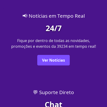
📢 Notícias em Tempo Real
24/7
Fique por dentro de todas as novidades,
promoções e eventos da 39234 em tempo real!
Ver Notícias
💬 Suporte Direto
Chat