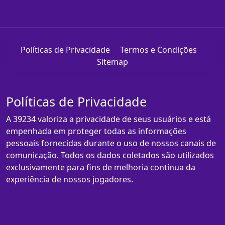
Políticas de Privacidade
Termos e Condições
Sitemap
Políticas de Privacidade
A 39234 valoriza a privacidade de seus usuários e está
empenhada em proteger todas as informações
pessoais fornecidas durante o uso de nossos canais de
comunicação. Todos os dados coletados são utilizados
exclusivamente para fins de melhoria contínua da
experiência de nossos jogadores.