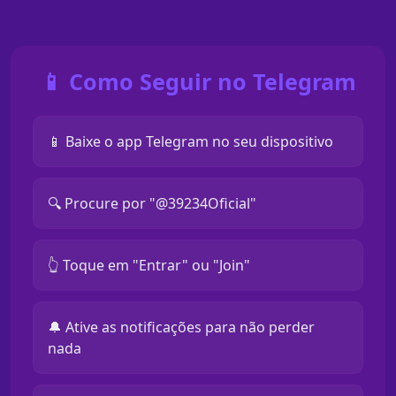
📱 Como Seguir no Telegram
📱 Baixe o app Telegram no seu dispositivo
🔍 Procure por "@39234Oficial"
👆 Toque em "Entrar" ou "Join"
🔔 Ative as notificações para não perder
nada