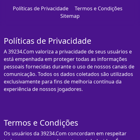
Políticas de Privacidade
Termos e Condições
Sitemap
Políticas de Privacidade
A 39234.Com valoriza a privacidade de seus usuários e
está empenhada em proteger todas as informações
pessoais fornecidas durante o uso de nossos canais de
comunicação. Todos os dados coletados são utilizados
exclusivamente para fins de melhoria contínua da
experiência de nossos jogadores.
Termos e Condições
Os usuários da 39234.Com concordam em respeitar