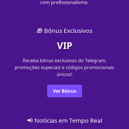
com profissionalismo.
🎁 Bônus Exclusivos
VIP
Receba bônus exclusivos do Telegram,
promoções especiais e códigos promocionais
únicos!
Ver Bônus
📢 Notícias em Tempo Real