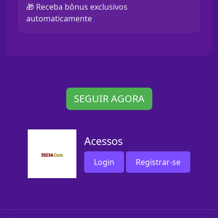
🎁 Receba bônus exclusivos
automaticamente
SEGUIR AGORA
Acessos
Login
Registrar-se