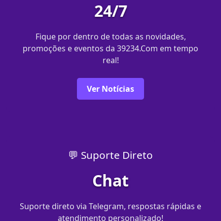
24/7
Fique por dentro de todas as novidades,
promoções e eventos da 39234.Com em tempo
real!
Ver Notícias
💬 Suporte Direto
Chat
Suporte direto via Telegram, respostas rápidas e
atendimento personalizado!