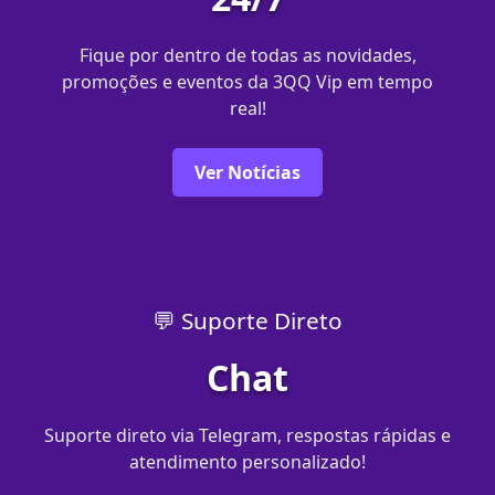
Fique por dentro de todas as novidades,
promoções e eventos da 3QQ Vip em tempo
real!
Ver Notícias
💬 Suporte Direto
Chat
Suporte direto via Telegram, respostas rápidas e
atendimento personalizado!