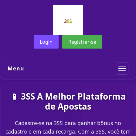
Login
Registrar-se
Menu
📱 3SS A Melhor Plataforma
de Apostas
Cadastre-se na 3SS para ganhar bônus no
cadastro e em cada recarga. Com a 3SS, você tem