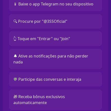
📱 Baixe o app Telegram no seu dispositivo
🔍 Procure por "@3SSOficial"
👆 Toque em "Entrar" ou "Join"
🔔 Ative as notificações para não perder
nada
💬 Participe das conversas e interaja
🎁 Receba bônus exclusivos
automaticamente