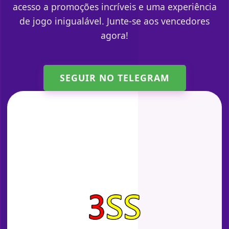
acesso a promoções incríveis e uma experiência
de jogo inigualável. Junte-se aos vencedores
agora!
SEGUIR NO TELEGRAM