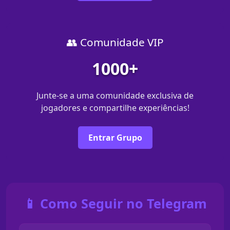
👥 Comunidade VIP
1000+
Junte-se a uma comunidade exclusiva de
jogadores e compartilhe experiências!
Entrar Grupo
📱 Como Seguir no Telegram