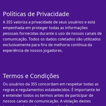
Políticas de Privacidade
A 3SS valoriza a privacidade de seus usuários e está
empenhada em proteger todas as informações
pessoais fornecidas durante o uso de nossos canais de
comunicação. Todos os dados coletados são utilizados
exclusivamente para fins de melhoria contínua da
experiência de nossos jogadores.
Termos e Condições
Os usuários da 3SS concordam em respeitar todas as
regras e regulamentos estabelecidos. É importante ler
e entender todos os termos antes de participar de
nossos canais de comunicação. A violação destes