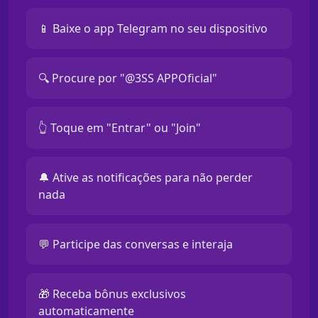
📱 Baixe o app Telegram no seu dispositivo
🔍 Procure por "@3SS APPOficial"
👆 Toque em "Entrar" ou "Join"
🔔 Ative as notificações para não perder
nada
💬 Participe das conversas e interaja
🎁 Receba bônus exclusivos
automaticamente