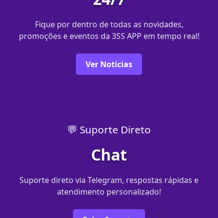
Fique por dentro de todas as novidades,
promoções e eventos da 3SS APP em tempo real!
Ver Notícias
💬 Suporte Direto
Chat
Suporte direto via Telegram, respostas rápidas e
atendimento personalizado!