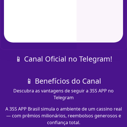
📱 Canal Oficial no Telegram!
📱 Benefícios do Canal
Descubra as vantagens de seguir a 3SS APP no
Telegram
A 3SS APP Brasil simula o ambiente de um cassino real
— com prêmios milionários, reembolsos generosos e
confiança total.