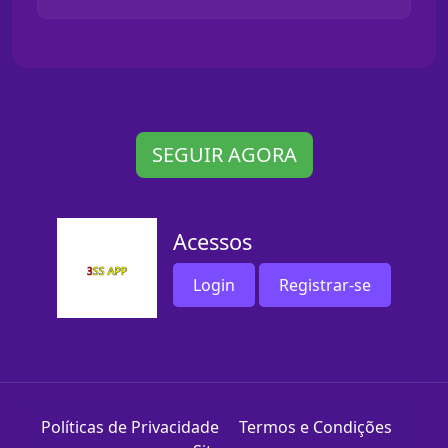
SEGUIR AGORA
Acessos
Login
Registrar-se
Políticas de Privacidade
Termos e Condições