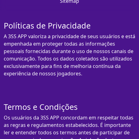
Sitemap
Políticas de Privacidade
A 3SS APP valoriza a privacidade de seus usuários e está
empenhada em proteger todas as informações
pessoais fornecidas durante o uso de nossos canais de
comunicação. Todos os dados coletados são utilizados
exclusivamente para fins de melhoria contínua da
experiência de nossos jogadores.
Termos e Condições
Os usuários da 3SS APP concordam em respeitar todas
as regras e regulamentos estabelecidos. É importante
ler e entender todos os termos antes de participar de