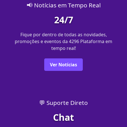
📢 Notícias em Tempo Real
24/7
Fique por dentro de todas as novidades,
promoções e eventos da 4296 Plataforma em
tempo real!
Ver Notícias
💬 Suporte Direto
Chat