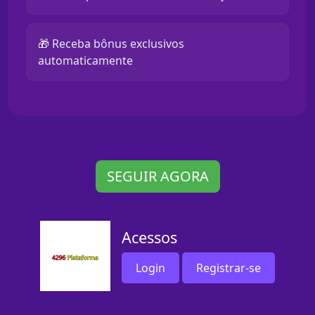
🎁 Receba bônus exclusivos
automaticamente
SEGUIR AGORA
Acessos
Login
Registrar-se