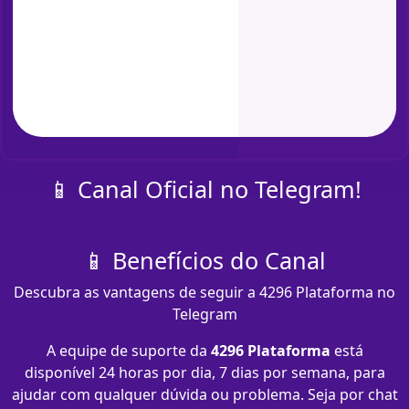
📱 Canal Oficial no Telegram!
📱 Benefícios do Canal
Descubra as vantagens de seguir a 4296 Plataforma no
Telegram
A equipe de suporte da
4296 Plataforma
está
disponível 24 horas por dia, 7 dias por semana, para
ajudar com qualquer dúvida ou problema. Seja por chat