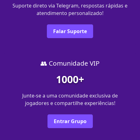
Suporte direto via Telegram, respostas rápidas e
atendimento personalizado!
Falar Suporte
👥 Comunidade VIP
1000+
Junte-se a uma comunidade exclusiva de
jogadores e compartilhe experiências!
Entrar Grupo