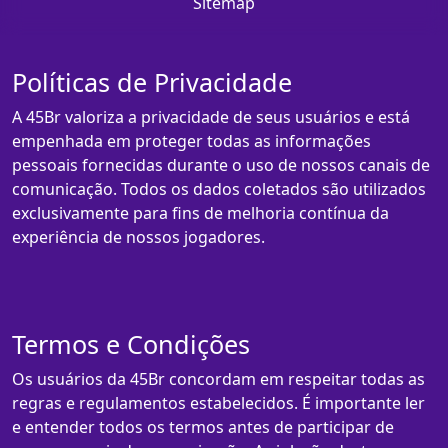
Sitemap
Políticas de Privacidade
A 45Br valoriza a privacidade de seus usuários e está
empenhada em proteger todas as informações
pessoais fornecidas durante o uso de nossos canais de
comunicação. Todos os dados coletados são utilizados
exclusivamente para fins de melhoria contínua da
experiência de nossos jogadores.
Termos e Condições
Os usuários da 45Br concordam em respeitar todas as
regras e regulamentos estabelecidos. É importante ler
e entender todos os termos antes de participar de