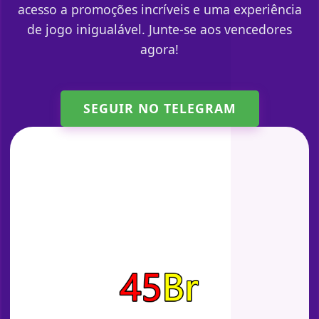
acesso a promoções incríveis e uma experiência
de jogo inigualável. Junte-se aos vencedores
agora!
SEGUIR NO TELEGRAM