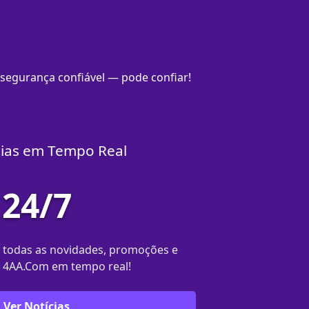
 segurança confiável — pode confiar!
cias em Tempo Real
24/7
e todas as novidades, promoções e
 4AA.Com em tempo real!
Ver Notícias