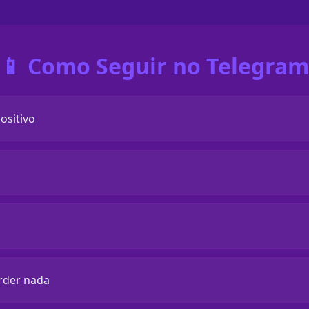
📱 Como Seguir no Telegram
ositivo
erder nada