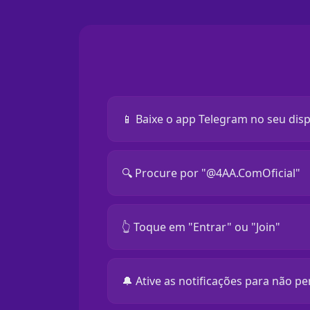
📱 Baixe o app Telegram no seu disp
🔍 Procure por "@4AA.ComOficial"
👆 Toque em "Entrar" ou "Join"
🔔 Ative as notificações para não p