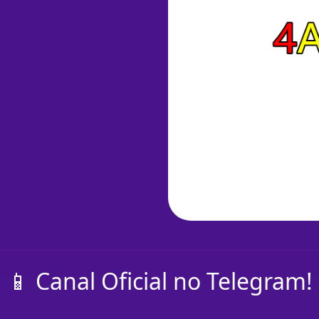
📱 Canal Oficial no Telegram!