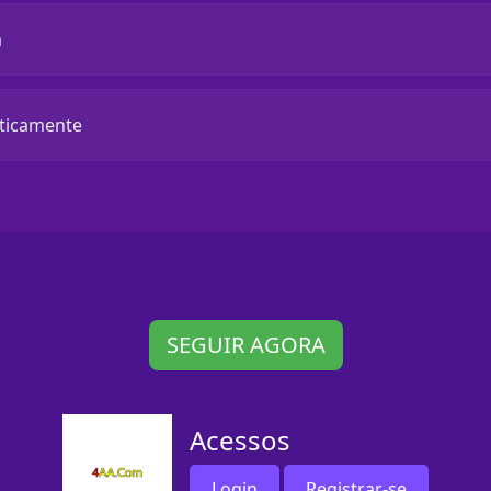
a
aticamente
SEGUIR AGORA
Acessos
Login
Registrar-se