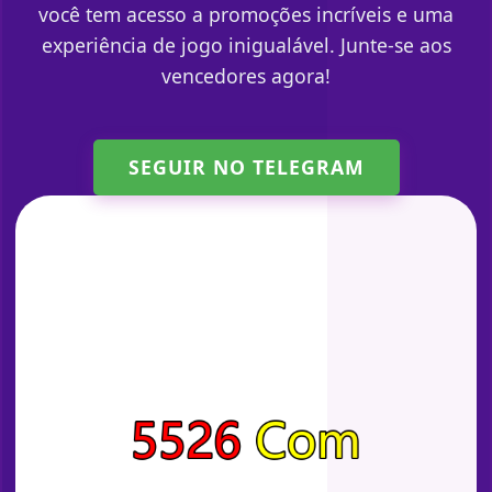
você tem acesso a promoções incríveis e uma
experiência de jogo inigualável. Junte-se aos
vencedores agora!
SEGUIR NO TELEGRAM