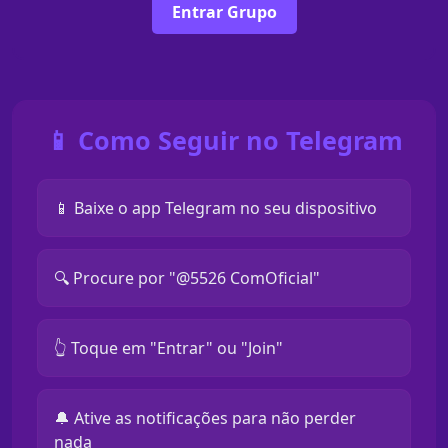
Entrar Grupo
📱 Como Seguir no Telegram
📱 Baixe o app Telegram no seu dispositivo
🔍 Procure por "@5526 ComOficial"
👆 Toque em "Entrar" ou "Join"
🔔 Ative as notificações para não perder
nada