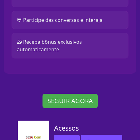
💬 Participe das conversas e interaja
🎁 Receba bônus exclusivos
automaticamente
SEGUIR AGORA
Acessos