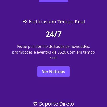
📢 Notícias em Tempo Real
24/7
Fique por dentro de todas as novidades,
promoções e eventos da 5526 Com em tempo
real!
Ver Notícias
💬 Suporte Direto