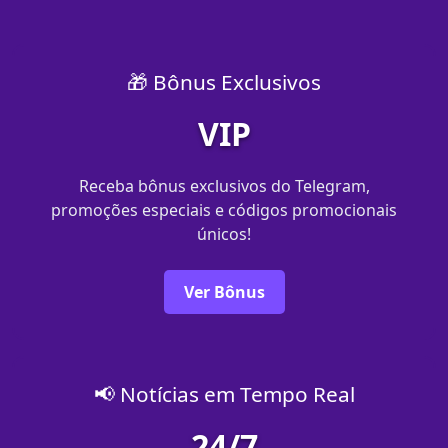
🎁 Bônus Exclusivos
VIP
Receba bônus exclusivos do Telegram,
promoções especiais e códigos promocionais
únicos!
Ver Bônus
📢 Notícias em Tempo Real
24/7