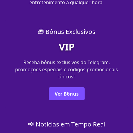
entretenimento a qualquer hora.
🎁 Bônus Exclusivos
VIP
Receba bônus exclusivos do Telegram,
promoções especiais e códigos promocionais
únicos!
Ver Bônus
📢 Notícias em Tempo Real