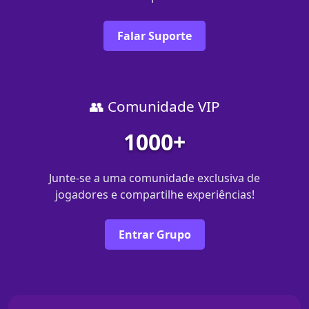
Falar Suporte
👥 Comunidade VIP
1000+
Junte-se a uma comunidade exclusiva de
jogadores e compartilhe experiências!
Entrar Grupo