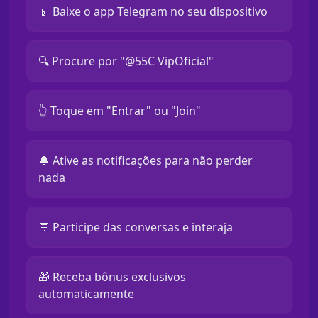
📱 Baixe o app Telegram no seu dispositivo
🔍 Procure por "@55C VipOficial"
👆 Toque em "Entrar" ou "Join"
🔔 Ative as notificações para não perder
nada
💬 Participe das conversas e interaja
🎁 Receba bônus exclusivos
automaticamente