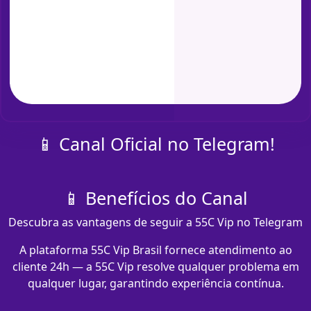
📱 Canal Oficial no Telegram!
📱 Benefícios do Canal
Descubra as vantagens de seguir a 55C Vip no Telegram
A plataforma 55C Vip Brasil fornece atendimento ao
cliente 24h — a 55C Vip resolve qualquer problema em
qualquer lugar, garantindo experiência contínua.