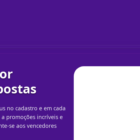
or
postas
us no cadastro e em cada
 a promoções incríveis e
unte-se aos vencedores