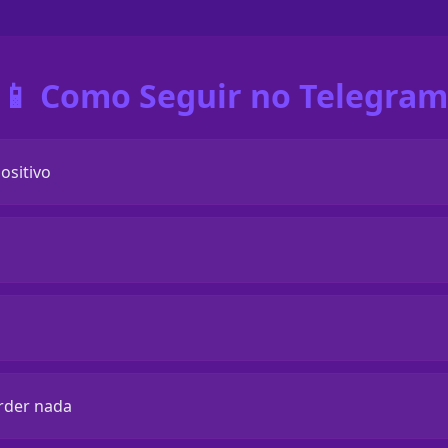
📱 Como Seguir no Telegram
ositivo
erder nada