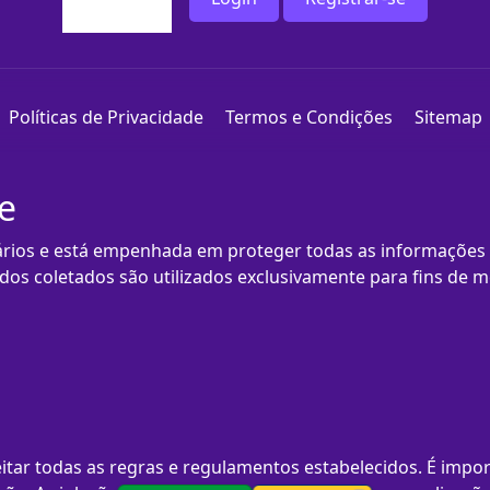
Políticas de Privacidade
Termos e Condições
Sitemap
de
uários e está empenhada em proteger todas as informações
os coletados são utilizados exclusivamente para fins de m
ar todas as regras e regulamentos estabelecidos. É impor