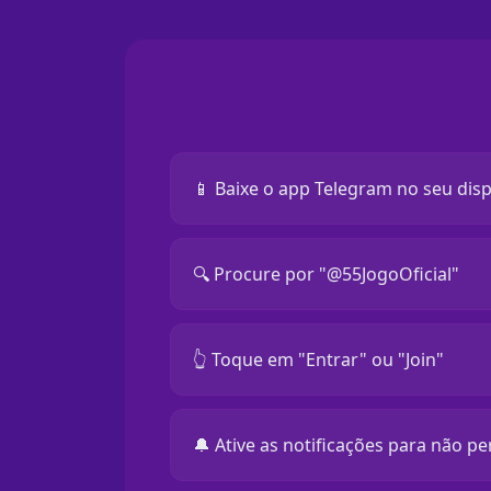
📱 Baixe o app Telegram no seu disp
🔍 Procure por "@55JogoOficial"
👆 Toque em "Entrar" ou "Join"
🔔 Ative as notificações para não p