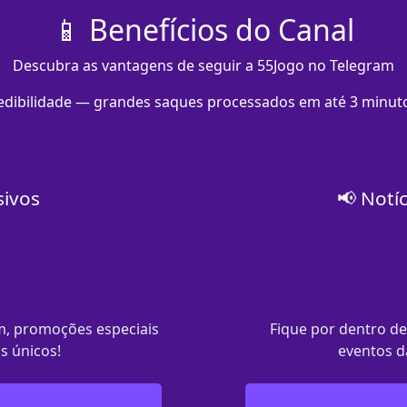
📱 Benefícios do Canal
Descubra as vantagens de seguir a 55Jogo no Telegram
redibilidade — grandes saques processados em até 3 minu
sivos
📢 Notí
m, promoções especiais
Fique por dentro d
s únicos!
eventos d