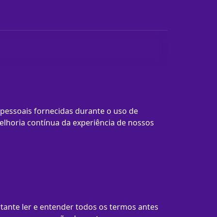
 pessoais fornecidas durante o uso de
elhoria contínua da experiência de nossos
tante ler e entender todos os termos antes