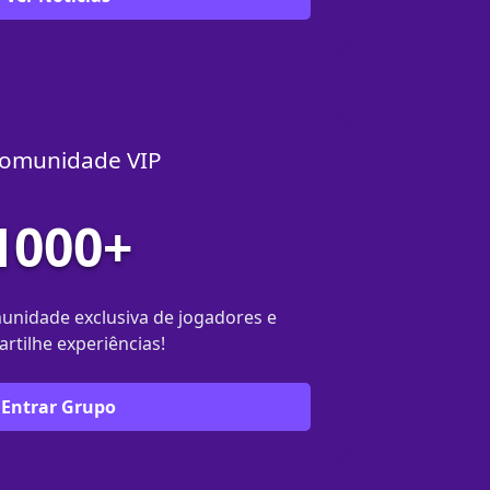
Comunidade VIP
1000+
unidade exclusiva de jogadores e
rtilhe experiências!
Entrar Grupo