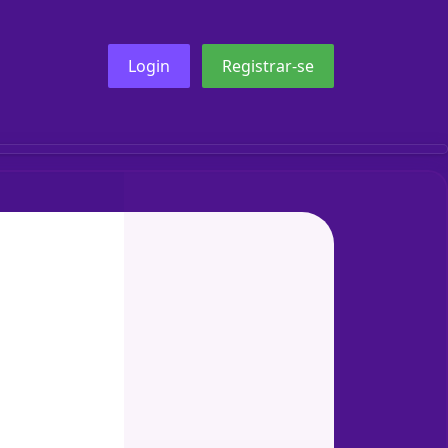
Login
Registrar-se