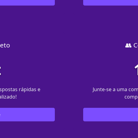
reto
👥 
t
espostas rápidas e
Junte-se a uma com
lizado!
compa
e