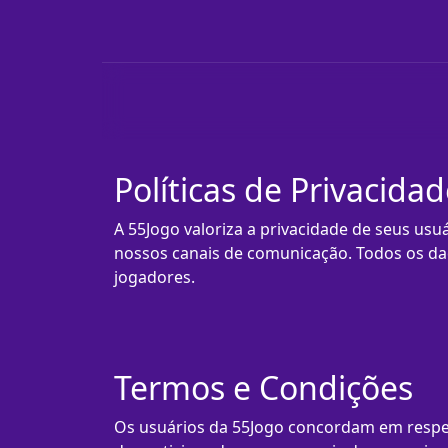
Políticas de Privacida
A 55Jogo valoriza a privacidade de seus us
nossos canais de comunicação. Todos os dad
jogadores.
Termos e Condições
Os usuários da 55Jogo concordam em respeit