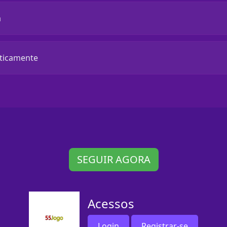
a
aticamente
SEGUIR AGORA
Acessos
Login
Registrar-se