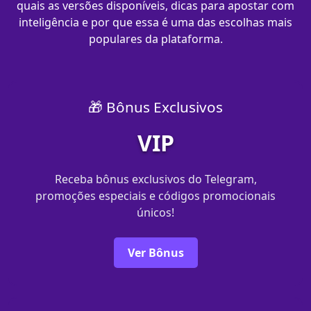
quais as versões disponíveis, dicas para apostar com
inteligência e por que essa é uma das escolhas mais
populares da plataforma.
🎁 Bônus Exclusivos
VIP
Receba bônus exclusivos do Telegram,
promoções especiais e códigos promocionais
únicos!
Ver Bônus