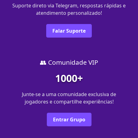
Suporte direto via Telegram, respostas rápidas e
atendimento personalizado!
Falar Suporte
👥 Comunidade VIP
1000+
Junte-se a uma comunidade exclusiva de
jogadores e compartilhe experiências!
Entrar Grupo