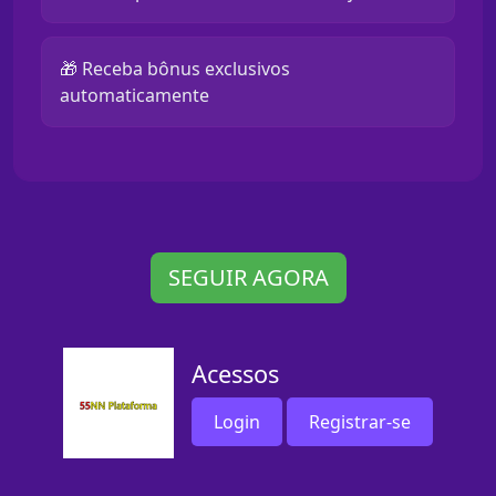
🎁 Receba bônus exclusivos
automaticamente
SEGUIR AGORA
Acessos
Login
Registrar-se