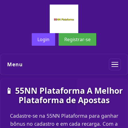
Login
Registrar-se
Menu
📱 55NN Plataforma A Melhor
Plataforma de Apostas
Cadastre-se na 55NN Plataforma para ganhar
bônus no cadastro e em cada recarga. Com a