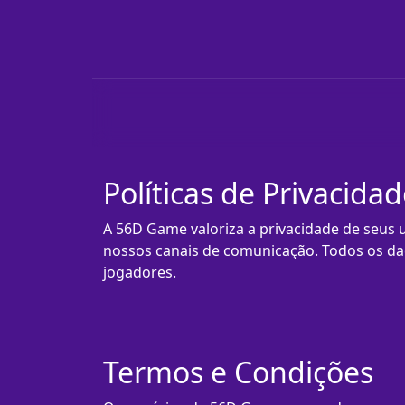
Políticas de Privacida
A 56D Game valoriza a privacidade de seus
nossos canais de comunicação. Todos os dad
jogadores.
Termos e Condições