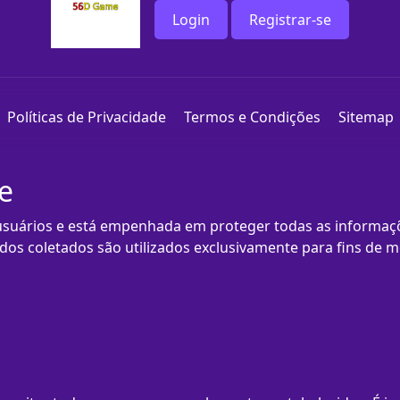
Login
Registrar-se
Políticas de Privacidade
Termos e Condições
Sitemap
de
 usuários e está empenhada em proteger todas as informaç
os coletados são utilizados exclusivamente para fins de m