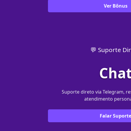
Ver Bônus
💬 Suporte Di
Cha
Suporte direto via Telegram, r
atendimento persona
Falar Suport