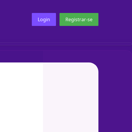
Login
Registrar-se