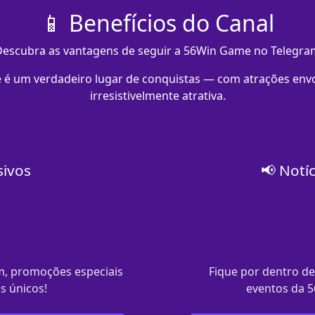
📱 Benefícios do Canal
Descubra as vantagens de seguir a 56Win Game no Telegra
é um verdadeiro lugar de conquistas — com atrações envo
irresistivelmente atrativa.
sivos
📢 Notí
m, promoções especiais
Fique por dentro d
s únicos!
eventos da 