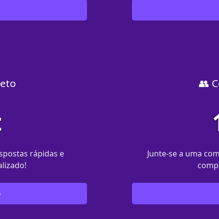
reto
👥 
t
espostas rápidas e
Junte-se a uma com
lizado!
compa
e