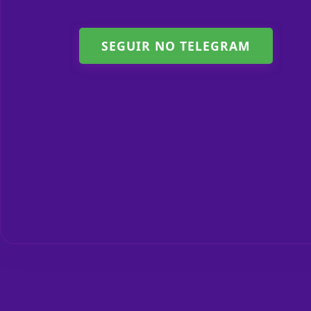
SEGUIR NO TELEGRAM