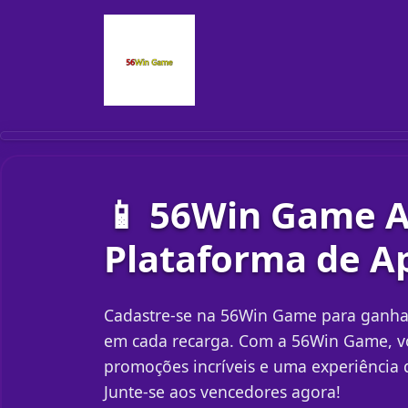
📱 56Win Game 
Plataforma de A
Cadastre-se na 56Win Game para ganha
em cada recarga. Com a 56Win Game, v
promoções incríveis e uma experiência d
Junte-se aos vencedores agora!