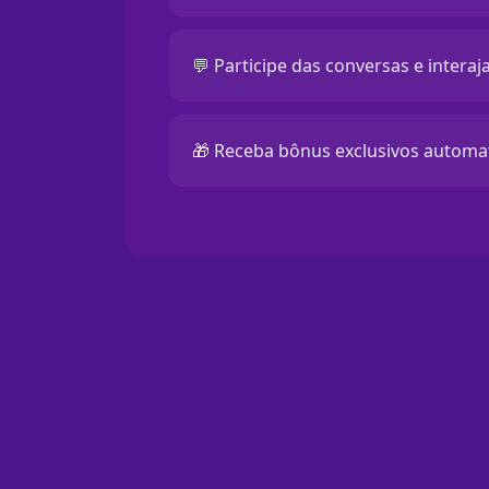
💬 Participe das conversas e interaj
🎁 Receba bônus exclusivos autom