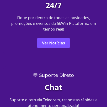
24/7
Fique por dentro de todas as novidades,
promoções e eventos da 56Win Plataforma em
tempo real!
Ver Notícias
💬 Suporte Direto
Chat
Suporte direto via Telegram, respostas rápidas e
atendimento personalizado!