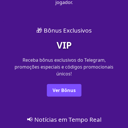
jogador.
🎁 Bônus Exclusivos
VIP
Receba bônus exclusivos do Telegram,
promoções especiais e códigos promocionais
únicos!
Ver Bônus
📢 Notícias em Tempo Real