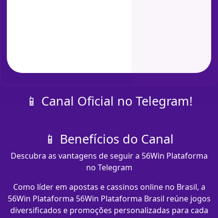
📱 Canal Oficial no Telegram!
📱 Benefícios do Canal
Descubra as vantagens de seguir a 56Win Plataforma
no Telegram
Como líder em apostas e cassinos online no Brasil, a
56Win Plataforma 56Win Plataforma Brasil reúne jogos
diversificados e promoções personalizadas para cada