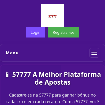
Login
Registrar-se
Menu
📱 57777 A Melhor Plataforma
de Apostas
Cadastre-se na 57777 para ganhar bônus no
cadastro e em cada recarga. Com a 57777, você