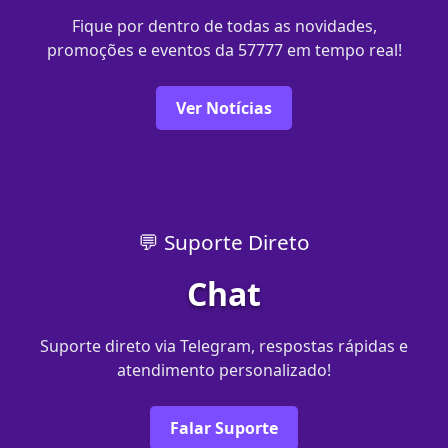
Fique por dentro de todas as novidades,
promoções e eventos da 57777 em tempo real!
Ver Notícias
💬 Suporte Direto
Chat
Suporte direto via Telegram, respostas rápidas e
atendimento personalizado!
Falar Suporte