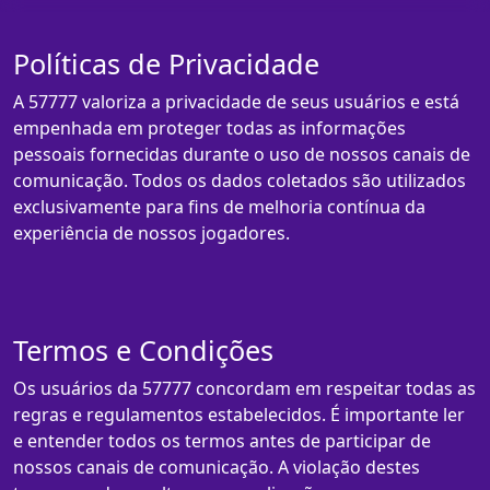
Políticas de Privacidade
A 57777 valoriza a privacidade de seus usuários e está
empenhada em proteger todas as informações
pessoais fornecidas durante o uso de nossos canais de
comunicação. Todos os dados coletados são utilizados
exclusivamente para fins de melhoria contínua da
experiência de nossos jogadores.
Termos e Condições
Os usuários da 57777 concordam em respeitar todas as
regras e regulamentos estabelecidos. É importante ler
e entender todos os termos antes de participar de
nossos canais de comunicação. A violação destes