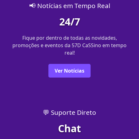
📢 Notícias em Tempo Real
24/7
Fique por dentro de todas as novidades,
promoções e eventos da 57D CaSSino em tempo
real!
Ver Notícias
💬 Suporte Direto
Chat