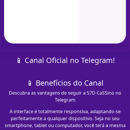
📱 Canal Oficial no Telegram!
📱 Benefícios do Canal
Descubra as vantagens de seguir a 57D CaSSino no
Telegram
A interface é totalmente responsiva, adaptando-se
perfeitamente a qualquer dispositivo. Seja no seu
smartphone, tablet ou computador, você terá a mesma