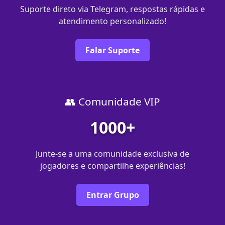
Suporte direto via Telegram, respostas rápidas e
atendimento personalizado!
Falar Suporte
👥 Comunidade VIP
1000+
Junte-se a uma comunidade exclusiva de
jogadores e compartilhe experiências!
Entrar Grupo