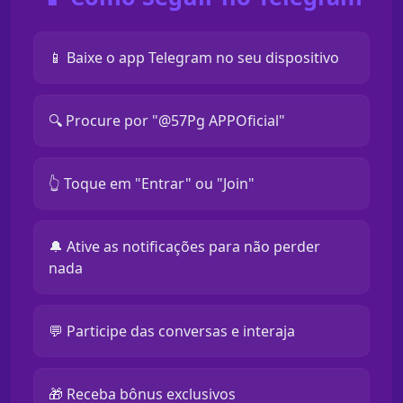
📱 Baixe o app Telegram no seu dispositivo
🔍 Procure por "@57Pg APPOficial"
👆 Toque em "Entrar" ou "Join"
🔔 Ative as notificações para não perder
nada
💬 Participe das conversas e interaja
🎁 Receba bônus exclusivos