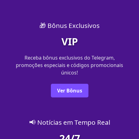
🎁 Bônus Exclusivos
VIP
Receba bônus exclusivos do Telegram,
promoções especiais e códigos promocionais
únicos!
Ver Bônus
📢 Notícias em Tempo Real
24/7