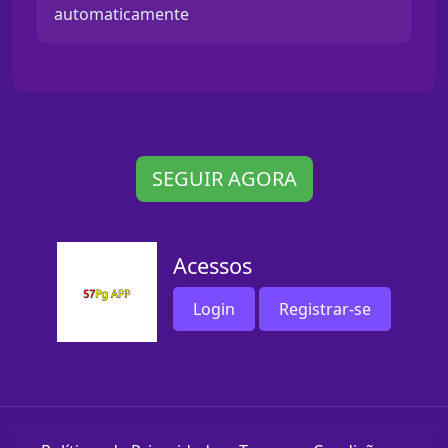
automaticamente
SEGUIR AGORA
Acessos
Login
Registrar-se