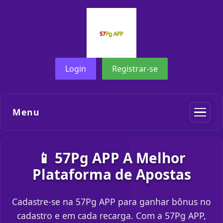
Login
Registrar-se
Menu
📱 57Pg APP A Melhor
Plataforma de Apostas
Cadastre-se na 57Pg APP para ganhar bônus no
cadastro e em cada recarga. Com a 57Pg APP,