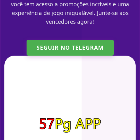
você tem acesso a promoções incríveis e uma
experiência de jogo inigualável. Junte-se aos
vencedores agora!
SEGUIR NO TELEGRAM