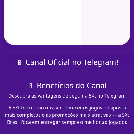
📱 Canal Oficial no Telegram!
📱 Benefícios do Canal
Descubra as vantagens de seguir a 5Xt no Telegram
A 5Xt tem como missão oferecer os jogos de aposta
mais completos e as promoções mais atrativas — a 5Xt
Brasil foca em entregar sempre o melhor ao jogador.