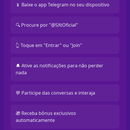
📱 Baixe o app Telegram no seu dispositivo
🔍 Procure por "@5XtOficial"
👆 Toque em "Entrar" ou "Join"
🔔 Ative as notificações para não perder
nada
💬 Participe das conversas e interaja
🎁 Receba bônus exclusivos
automaticamente