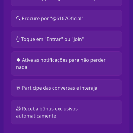
🔍 Procure por "@6167Oficial"
👆 Toque em "Entrar" ou "Join"
🔔 Ative as notificações para não perder
nada
💬 Participe das conversas e interaja
🎁 Receba bônus exclusivos
automaticamente