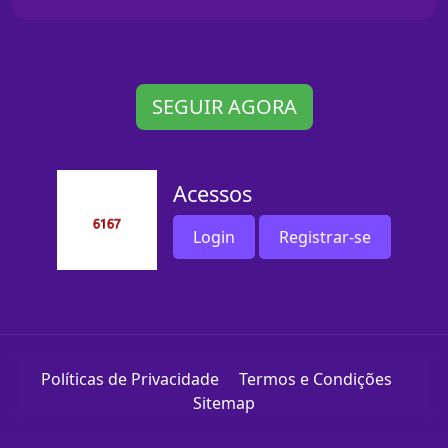
SEGUIR AGORA
Acessos
Login
Registrar-se
Políticas de Privacidade
Termos e Condições
Sitemap