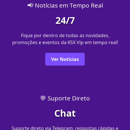
📢 Notícias em Tempo Real
24/7
Fique por dentro de todas as novidades,
promoções e eventos da 65X Vip em tempo real!
Ver Notícias
💬 Suporte Direto
Chat
Suporte direto via Telegram, respostas rápidas e