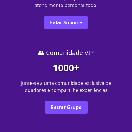
atendimento personalizado!
Falar Suporte
👥 Comunidade VIP
1000+
Junte-se a uma comunidade exclusiva de
jogadores e compartilhe experiências!
Entrar Grupo