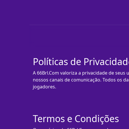
Políticas de Privacida
A 66Brl.Com valoriza a privacidade de seus
nossos canais de comunicação. Todos os dad
jogadores.
Termos e Condições