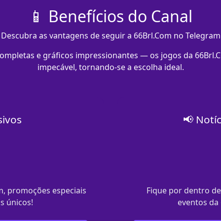
📱 Benefícios do Canal
Descubra as vantagens de seguir a 66Brl.Com no Telegram
mpletas e gráficos impressionantes — os jogos da 66Brl.C
impecável, tornando-se a escolha ideal.
sivos
📢 Notí
m, promoções especiais
Fique por dentro d
s únicos!
eventos da