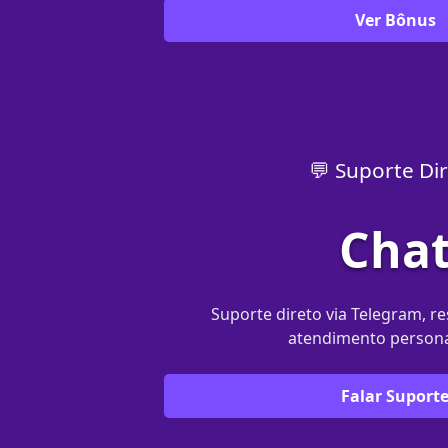
Ver Bônus
💬 Suporte Di
Cha
Suporte direto via Telegram, r
atendimento persona
Falar Suport