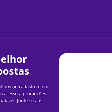
Melhor
postas
bônus no cadastro e em
em acesso a promoções
ualável. Junte-se aos