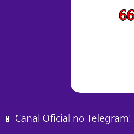
📱 Canal Oficial no Telegram!