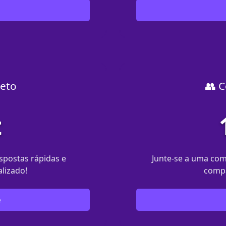
reto
👥 
t
espostas rápidas e
Junte-se a uma com
lizado!
compa
e