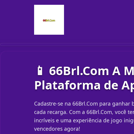
📱 66Brl.Com A 
Plataforma de A
Cadastre-se na 66Brl.Com para ganhar 
cada recarga. Com a 66Brl.Com, você t
incríveis e uma experiência de jogo inig
vencedores agora!