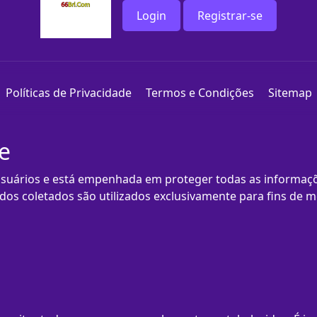
Login
Registrar-se
Políticas de Privacidade
Termos e Condições
Sitemap
de
 usuários e está empenhada em proteger todas as informaç
os coletados são utilizados exclusivamente para fins de m