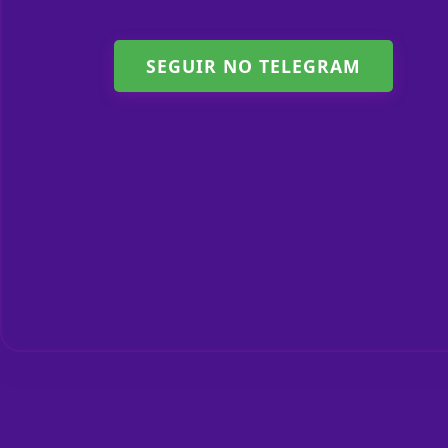
SEGUIR NO TELEGRAM