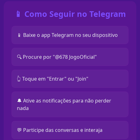
📱 Como Seguir no Telegram
📱 Baixe o app Telegram no seu dispositivo
🔍 Procure por "@678 JogoOficial"
👆 Toque em "Entrar" ou "Join"
🔔 Ative as notificações para não perder
nada
💬 Participe das conversas e interaja