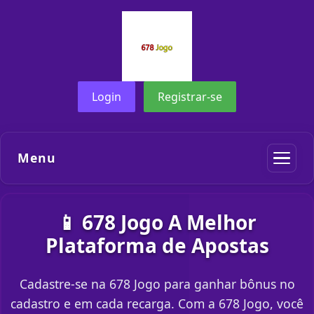
Login
Registrar-se
Menu
📱 678 Jogo A Melhor
Plataforma de Apostas
Cadastre-se na 678 Jogo para ganhar bônus no
cadastro e em cada recarga. Com a 678 Jogo, você