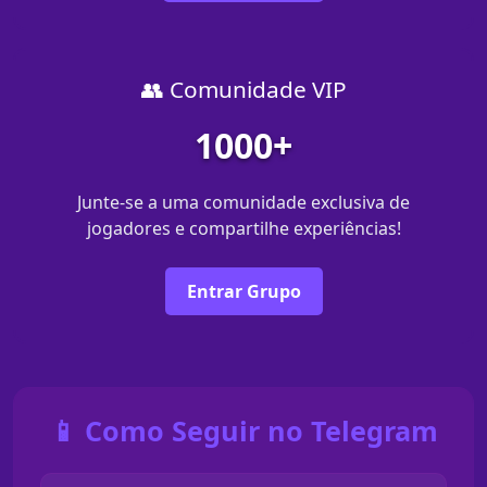
👥 Comunidade VIP
1000+
Junte-se a uma comunidade exclusiva de
jogadores e compartilhe experiências!
Entrar Grupo
📱 Como Seguir no Telegram