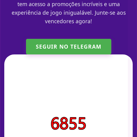
tem acesso a promoções incríveis e uma
experiência de jogo inigualável. Junte-se aos
vencedores agora!
SEGUIR NO TELEGRAM