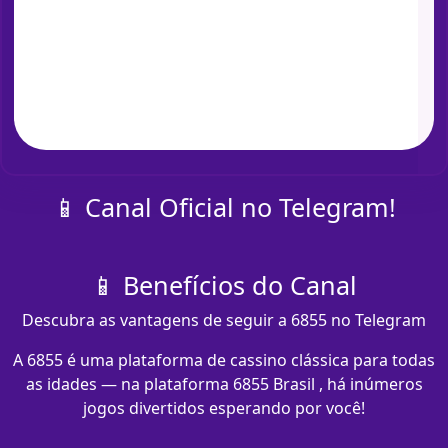
📱 Canal Oficial no Telegram!
📱 Benefícios do Canal
Descubra as vantagens de seguir a 6855 no Telegram
A 6855 é uma plataforma de cassino clássica para todas
as idades — na plataforma 6855 Brasil , há inúmeros
jogos divertidos esperando por você!