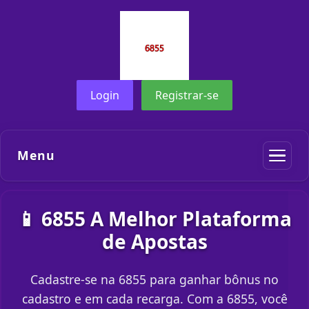
Login
Registrar-se
Menu
📱 6855 A Melhor Plataforma
de Apostas
Cadastre-se na 6855 para ganhar bônus no
cadastro e em cada recarga. Com a 6855, você