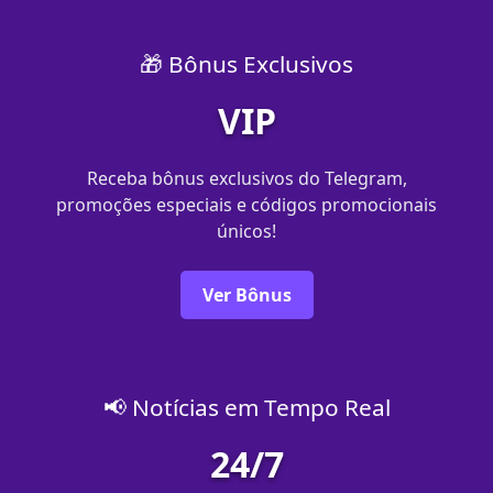
🎁 Bônus Exclusivos
VIP
Receba bônus exclusivos do Telegram,
promoções especiais e códigos promocionais
únicos!
Ver Bônus
📢 Notícias em Tempo Real
24/7