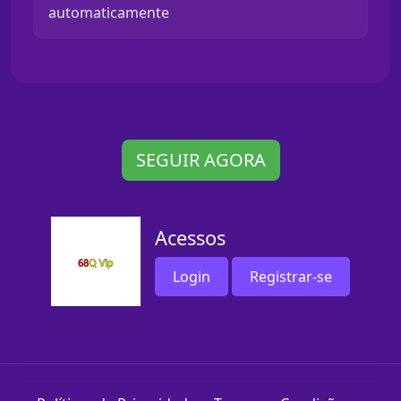
automaticamente
SEGUIR AGORA
Acessos
Login
Registrar-se