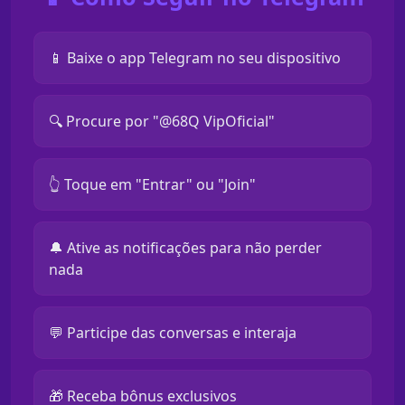
📱 Baixe o app Telegram no seu dispositivo
🔍 Procure por "@68Q VipOficial"
👆 Toque em "Entrar" ou "Join"
🔔 Ative as notificações para não perder
nada
💬 Participe das conversas e interaja
🎁 Receba bônus exclusivos