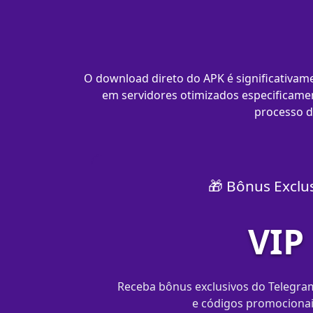
O download direto do APK é significativam
em servidores otimizados especificament
processo d
🎁 Bônus Exclu
VIP
Receba bônus exclusivos do Telegra
e códigos promocionai