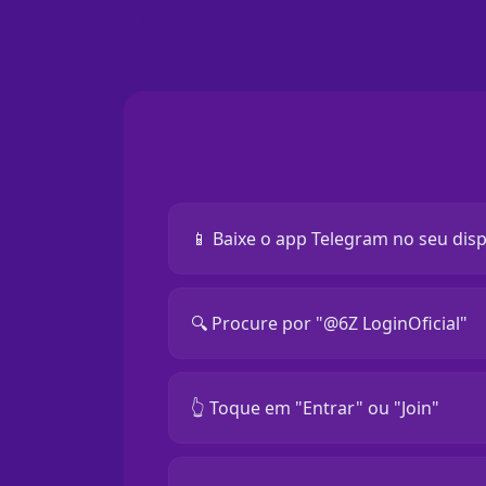
📱 Baixe o app Telegram no seu disp
🔍 Procure por "@6Z LoginOficial"
👆 Toque em "Entrar" ou "Join"