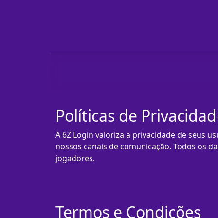
Políticas de Privacida
A 6Z Login valoriza a privacidade de seus 
nossos canais de comunicação. Todos os dad
jogadores.
Termos e Condições