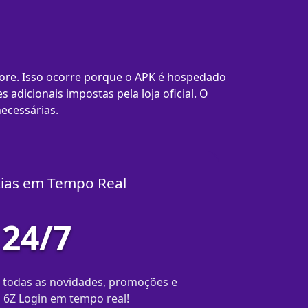
tore. Isso ocorre porque o APK é hospedado
adicionais impostas pela loja oficial. O
ecessárias.
cias em Tempo Real
24/7
e todas as novidades, promoções e
 6Z Login em tempo real!