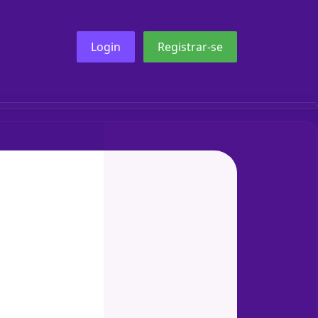
Login
Registrar-se