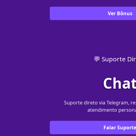
Ver Bônus
💬 Suporte Di
Cha
Suporte direto via Telegram, r
atendimento persona
Falar Suport