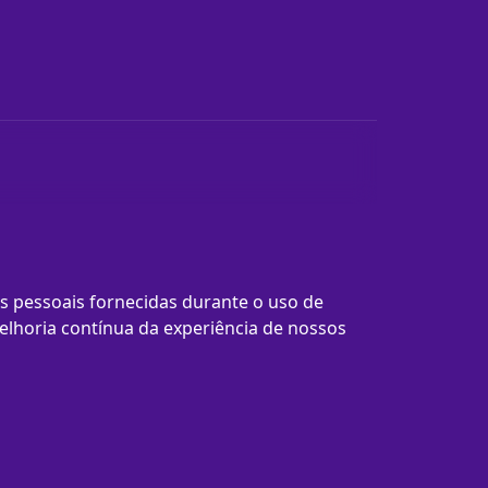
s pessoais fornecidas durante o uso de
elhoria contínua da experiência de nossos