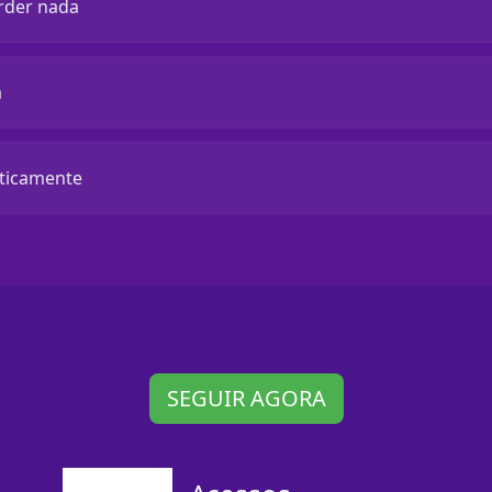
erder nada
a
aticamente
SEGUIR AGORA