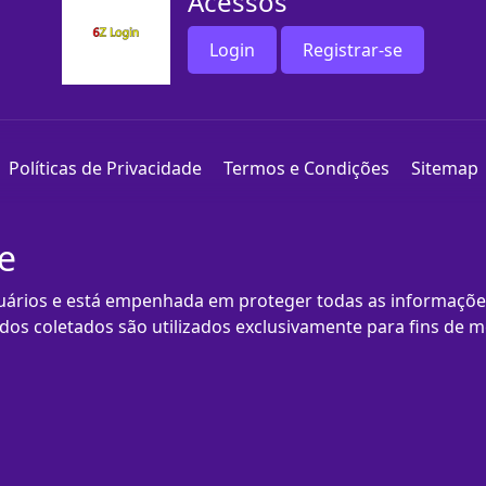
Acessos
Login
Registrar-se
Políticas de Privacidade
Termos e Condições
Sitemap
de
usuários e está empenhada em proteger todas as informaçõe
os coletados são utilizados exclusivamente para fins de m