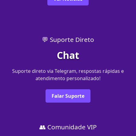
💬 Suporte Direto
Chat
Suporte direto via Telegram, respostas rápidas e
atendimento personalizado!
Falar Suporte
👥 Comunidade VIP