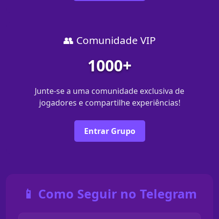
👥 Comunidade VIP
1000+
Junte-se a uma comunidade exclusiva de
jogadores e compartilhe experiências!
Entrar Grupo
📱 Como Seguir no Telegram