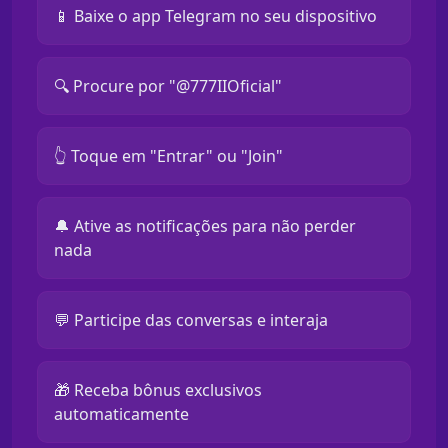
📱 Baixe o app Telegram no seu dispositivo
🔍 Procure por "@777IIOficial"
👆 Toque em "Entrar" ou "Join"
🔔 Ative as notificações para não perder
nada
💬 Participe das conversas e interaja
🎁 Receba bônus exclusivos
automaticamente