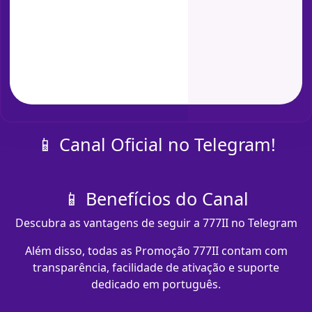
📱 Canal Oficial no Telegram!
📱 Benefícios do Canal
Descubra as vantagens de seguir a 777II no Telegram
Além disso, todas as Promoção 777II contam com
transparência, facilidade de ativação e suporte
dedicado em português.