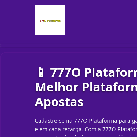
📱 777O Platafo
Melhor Platafor
Apostas
Cadastre-se na 777O Plataforma para g
e em cada recarga. Com a 777O Platafo