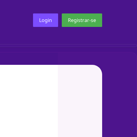
Login
Registrar-se