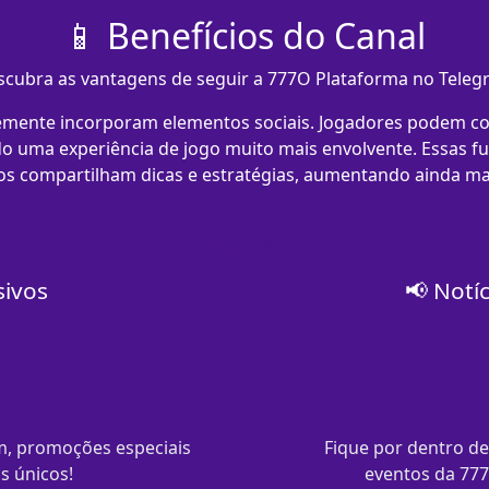
📱 Benefícios do Canal
cubra as vantagens de seguir a 777O Plataforma no Tele
ntemente incorporam elementos sociais. Jogadores podem 
ndo uma experiência de jogo muito mais envolvente. Essas 
s compartilham dicas e estratégias, aumentando ainda mai
sivos
📢 Notí
m, promoções especiais
Fique por dentro d
s únicos!
eventos da 777