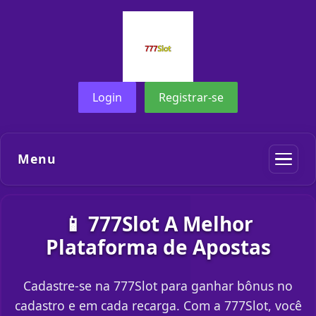
Login
Registrar-se
Menu
📱 777Slot A Melhor
Plataforma de Apostas
Cadastre-se na 777Slot para ganhar bônus no
cadastro e em cada recarga. Com a 777Slot, você