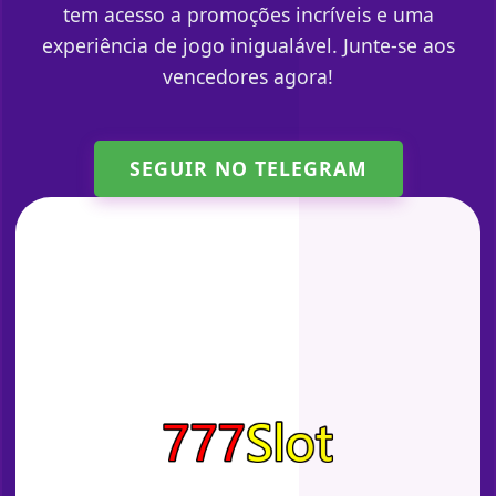
tem acesso a promoções incríveis e uma
experiência de jogo inigualável. Junte-se aos
vencedores agora!
SEGUIR NO TELEGRAM