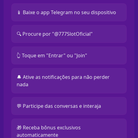
📱 Baixe o app Telegram no seu dispositivo
🔍 Procure por "@777SlotOficial"
👆 Toque em "Entrar" ou "Join"
🔔 Ative as notificações para não perder
nada
💬 Participe das conversas e interaja
🎁 Receba bônus exclusivos
automaticamente