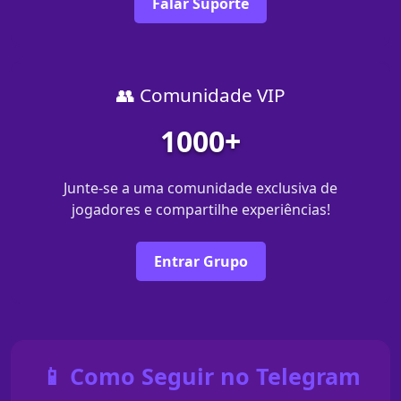
Falar Suporte
👥 Comunidade VIP
1000+
Junte-se a uma comunidade exclusiva de
jogadores e compartilhe experiências!
Entrar Grupo
📱 Como Seguir no Telegram