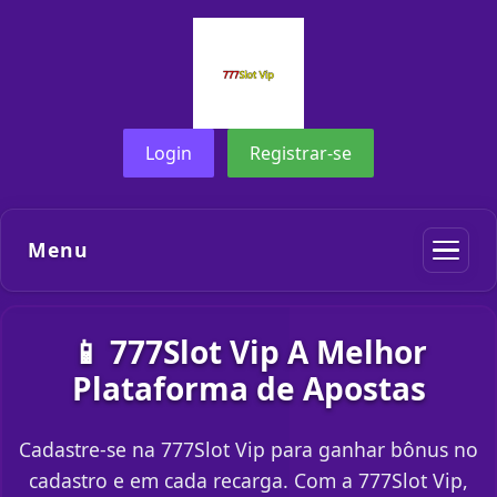
Login
Registrar-se
Menu
📱 777Slot Vip A Melhor
Plataforma de Apostas
Cadastre-se na 777Slot Vip para ganhar bônus no
cadastro e em cada recarga. Com a 777Slot Vip,