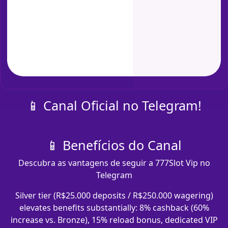
📱 Canal Oficial no Telegram!
📱 Benefícios do Canal
Descubra as vantagens de seguir a 777Slot Vip no
Telegram
Silver tier (R$25.000 deposits / R$250.000 wagering)
elevates benefits substantially: 8% cashback (60%
increase vs. Bronze), 15% reload bonus, dedicated VIP