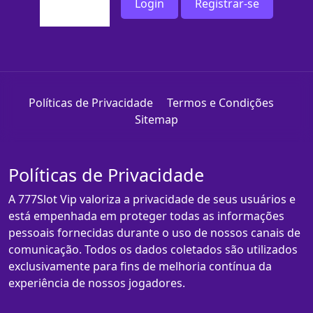
Login
Registrar-se
Políticas de Privacidade
Termos e Condições
Sitemap
Políticas de Privacidade
A 777Slot Vip valoriza a privacidade de seus usuários e
está empenhada em proteger todas as informações
pessoais fornecidas durante o uso de nossos canais de
comunicação. Todos os dados coletados são utilizados
exclusivamente para fins de melhoria contínua da
experiência de nossos jogadores.