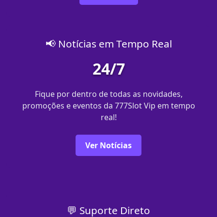
📢 Notícias em Tempo Real
24/7
Fique por dentro de todas as novidades,
promoções e eventos da 777Slot Vip em tempo
real!
Ver Notícias
💬 Suporte Direto