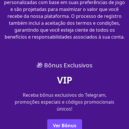
personalizadas com base em suas preferências de jogo
e são projetadas para maximizar o valor que você
recebe da nossa plataforma. O processo de registro
também inclui a aceitação dos termos e condições,
garantindo que você esteja ciente de todos os
benefícios e responsabilidades associados à sua conta.
🎁 Bônus Exclusivos
VIP
Receba bônus exclusivos do Telegram,
promoções especiais e códigos promocionais
únicos!
Ver Bônus