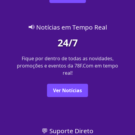
📢 Notícias em Tempo Real
24/7
Fique por dentro de todas as novidades,
promoções e eventos da 78F.Com em tempo
real!
Ver Notícias
💬 Suporte Direto