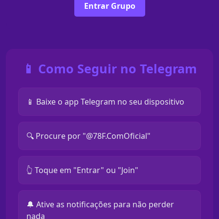
Entrar Grupo
📱 Como Seguir no Telegram
📱 Baixe o app Telegram no seu dispositivo
🔍 Procure por "@78F.ComOficial"
👆 Toque em "Entrar" ou "Join"
🔔 Ative as notificações para não perder
nada