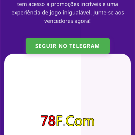
tem acesso a promoções incríveis e uma
experiência de jogo inigualável. Junte-se aos
vencedores agora!
SEGUIR NO TELEGRAM