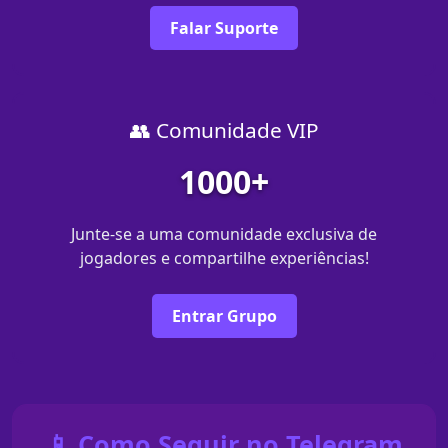
Falar Suporte
👥 Comunidade VIP
1000+
Junte-se a uma comunidade exclusiva de
jogadores e compartilhe experiências!
Entrar Grupo
📱 Como Seguir no Telegram