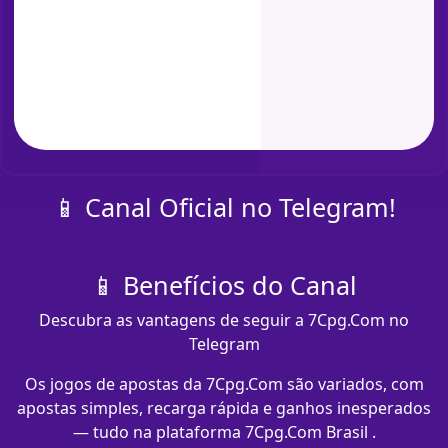
📱 Canal Oficial no Telegram!
📱 Benefícios do Canal
Descubra as vantagens de seguir a 7Cpg.Com no
Telegram
Os jogos de apostas da 7Cpg.Com são variados, com
apostas simples, recarga rápida e ganhos inesperados
— tudo na plataforma 7Cpg.Com Brasil .