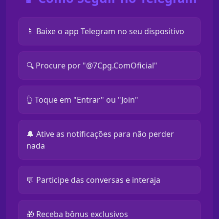
📱 Baixe o app Telegram no seu dispositivo
🔍 Procure por "@7Cpg.ComOficial"
👆 Toque em "Entrar" ou "Join"
🔔 Ative as notificações para não perder
nada
💬 Participe das conversas e interaja
🎁 Receba bônus exclusivos