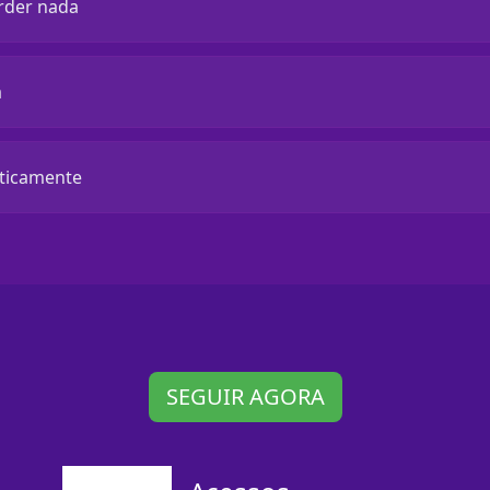
erder nada
a
aticamente
SEGUIR AGORA