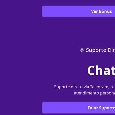
Ver Bônus
💬 Suporte Di
Cha
Suporte direto via Telegram, r
atendimento persona
Falar Suport