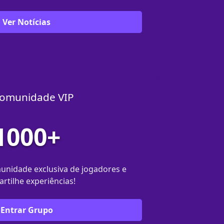
Ver Notícias
Comunidade VIP
1000+
unidade exclusiva de jogadores e
rtilhe experiências!
Entrar Grupo