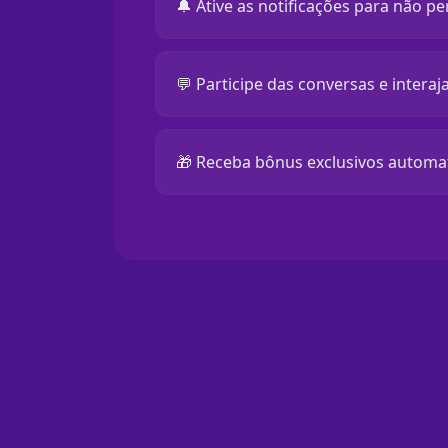
🔔 Ative as notificações para não p
💬 Participe das conversas e interaj
🎁 Receba bônus exclusivos autom