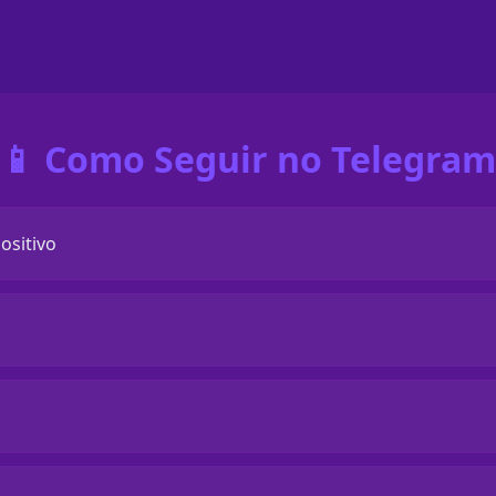
📱 Como Seguir no Telegram
ositivo