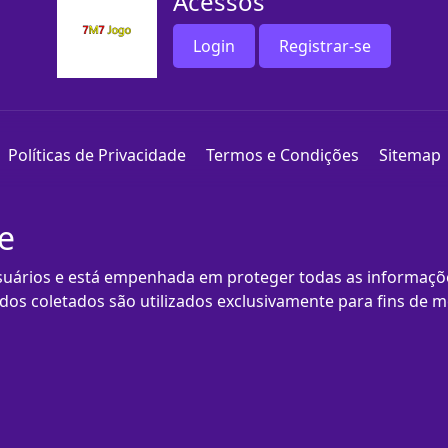
Acessos
Login
Registrar-se
Políticas de Privacidade
Termos e Condições
Sitemap
de
usuários e está empenhada em proteger todas as informaçõ
os coletados são utilizados exclusivamente para fins de m