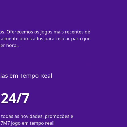
dos. Oferecemos os jogos mais recentes de
talmente otimizados para celular para que
er hora..
cias em Tempo Real
24/7
e todas as novidades, promoções e
 7M7 Jogo em tempo real!