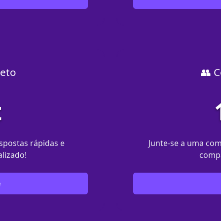
reto
👥 
t
espostas rápidas e
Junte-se a uma com
lizado!
compa
e