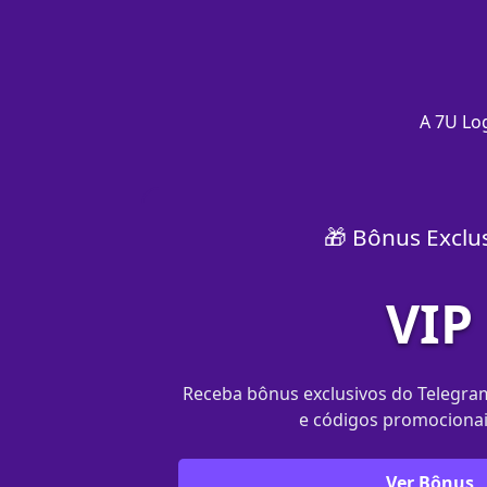
A 7U Log
🎁 Bônus Exclu
VIP
Receba bônus exclusivos do Telegra
e códigos promocionai
Ver Bônus