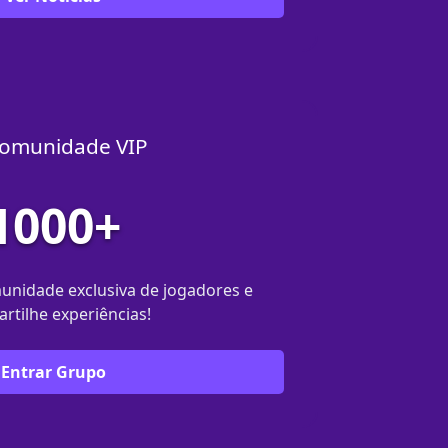
Comunidade VIP
1000+
unidade exclusiva de jogadores e
rtilhe experiências!
Entrar Grupo