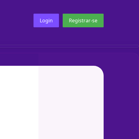
Login
Registrar-se