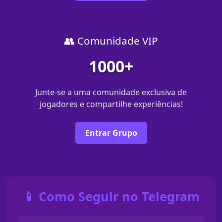
👥 Comunidade VIP
1000+
Junte-se a uma comunidade exclusiva de
jogadores e compartilhe experiências!
Entrar Grupo
📱 Como Seguir no Telegram