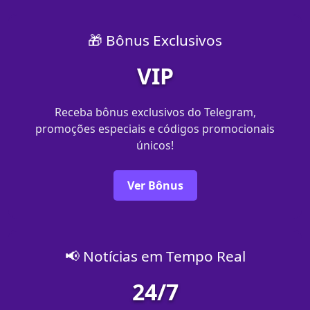
🎁 Bônus Exclusivos
VIP
Receba bônus exclusivos do Telegram,
promoções especiais e códigos promocionais
únicos!
Ver Bônus
📢 Notícias em Tempo Real
24/7