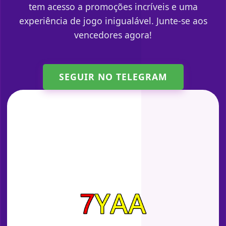
tem acesso a promoções incríveis e uma
experiência de jogo inigualável. Junte-se aos
vencedores agora!
SEGUIR NO TELEGRAM