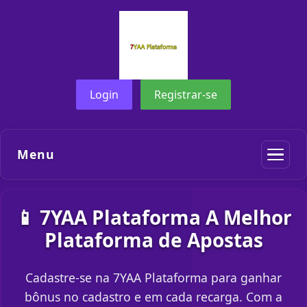
Login
Registrar-se
Menu
📱 7YAA Plataforma A Melhor
Plataforma de Apostas
Cadastre-se na 7YAA Plataforma para ganhar
bônus no cadastro e em cada recarga. Com a