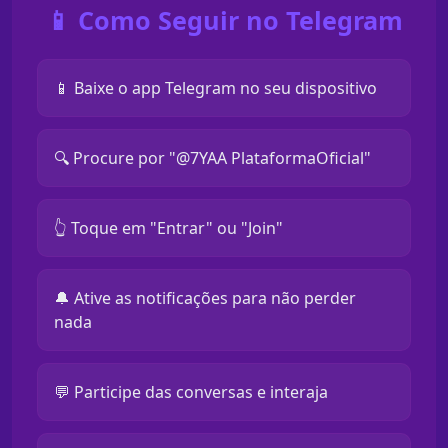
📱 Como Seguir no Telegram
📱 Baixe o app Telegram no seu dispositivo
🔍 Procure por "@7YAA PlataformaOficial"
👆 Toque em "Entrar" ou "Join"
🔔 Ative as notificações para não perder
nada
💬 Participe das conversas e interaja