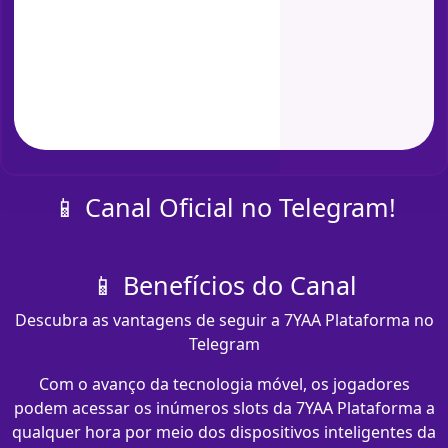
📱 Canal Oficial no Telegram!
📱 Benefícios do Canal
Descubra as vantagens de seguir a 7YAA Plataforma no
Telegram
Com o avanço da tecnologia móvel, os jogadores
podem acessar os inúmeros slots da 7YAA Plataforma a
qualquer hora por meio dos dispositivos inteligentes da